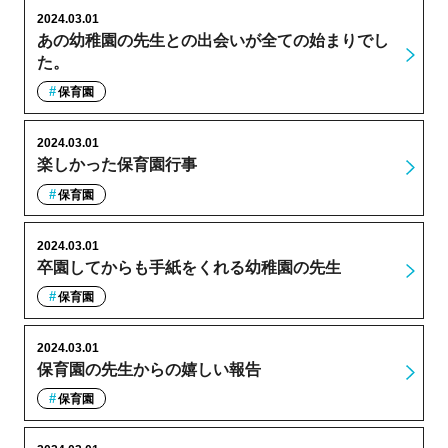
2024.03.01
あの幼稚園の先生との出会いが全ての始まりでし
た。
保育園
2024.03.01
楽しかった保育園行事
保育園
2024.03.01
卒園してからも手紙をくれる幼稚園の先生
保育園
2024.03.01
保育園の先生からの嬉しい報告
保育園