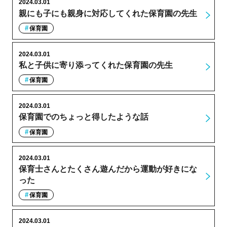
2024.03.01
親にも子にも親身に対応してくれた保育園の先生
保育園
2024.03.01
私と子供に寄り添ってくれた保育園の先生
保育園
2024.03.01
保育園でのちょっと得したような話
保育園
2024.03.01
保育士さんとたくさん遊んだから運動が好きにな
った
保育園
2024.03.01