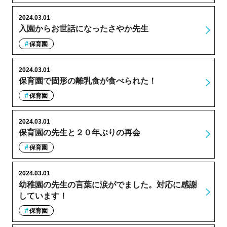
2024.03.01
入園からお世話になったさやか先生
保育園
2024.03.01
保育園で固形の離乳食が食べられた！
保育園
2024.03.01
保育園の先生と２０年ぶりの再会
保育園
2024.03.01
幼稚園の先生の言葉に涙がでました。対応に感謝
しています！
保育園