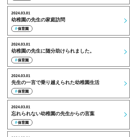
2024.03.01
幼稚園の先生の家庭訪問
保育園
2024.03.01
幼稚園の先生に随分助けられました。
保育園
2024.03.01
先生の一言で乗り越えられた幼稚園生活
保育園
2024.03.01
忘れられない幼稚園の先生からの言葉
保育園