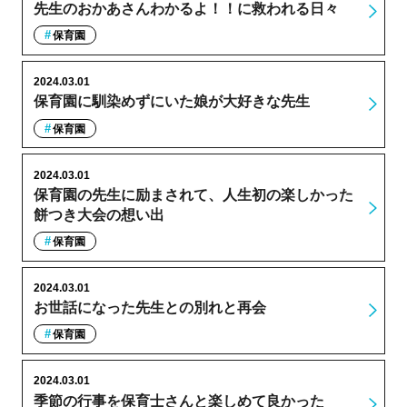
先生のおかあさんわかるよ！！に救われる日々
保育園
2024.03.01
保育園に馴染めずにいた娘が大好きな先生
保育園
2024.03.01
保育園の先生に励まされて、人生初の楽しかった
餅つき大会の想い出
保育園
2024.03.01
お世話になった先生との別れと再会
保育園
2024.03.01
季節の行事を保育士さんと楽しめて良かった