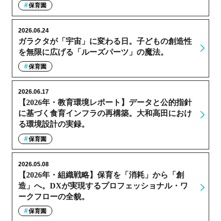
保育園
2026.06.24
ガラクタが「宇宙」に変わる日。子どもの創造性
を無限に広げる「ルーズパーツ」の魔法。
保育園
2026.06.17
【2026年・教育環境レポート】データと公的指針
に基づく食育インフラの再構築。大和高田におけ
る環境設計の実録。
保育園
2026.05.08
【2026年・組織戦略】保育を「消耗」から「創
造」へ。DXが実現するプロフェッショナル・ワ
ークフローの全貌。
保育園