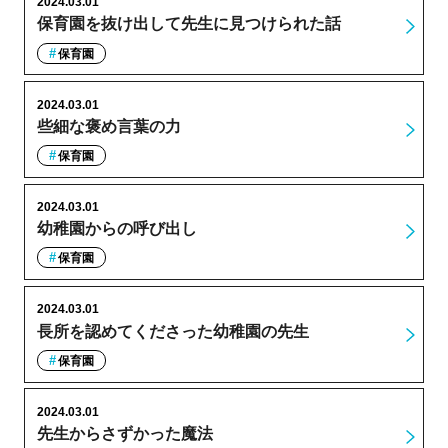
2024.03.01
保育園を抜け出して先生に見つけられた話
保育園
2024.03.01
些細な褒め言葉の力
保育園
2024.03.01
幼稚園からの呼び出し
保育園
2024.03.01
長所を認めてくださった幼稚園の先生
保育園
2024.03.01
先生からさずかった魔法