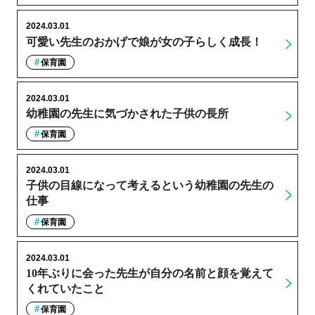
2024.03.01
可愛い先生のおかげで娘が女の子らしく成長！
保育園
2024.03.01
幼稚園の先生に気づかされた子供の長所
保育園
2024.03.01
子供の目線になって考えるという幼稚園の先生の
仕事
保育園
2024.03.01
10年ぶりに会った先生が自分の名前と顔を覚えて
くれていたこと
保育園