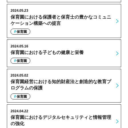
2024.05.23
保育園における保護者と保育士の豊かなコミュニ
ケーション構築への提言
保育園
2024.05.16
保育園における子どもの健康と栄養
保育園
2024.05.02
保育園経営における知的財産法と創造的な教育プ
ログラムの保護
保育園
2024.04.22
保育園におけるデジタルセキュリティと情報管理
の強化