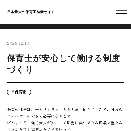
日本最大の保育園検索サイト
2025.12.10
保育士が安心して働ける制度
づくり
保育園
保育の仕事は、一人ひとりの子どもと深く向き合うため、日々の
エネルギーが大きく必要になります。
だからこそ、働く大人が安心して職務に集中できる環境を整える
ことがとても重要だと考えています。