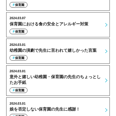
保育園
2024.03.07
保育園における食の安全とアレルギー対策
保育園
2024.03.01
幼稚園の演劇で先生に言われて嬉しかった言葉
保育園
2024.03.01
意外と嬉しい幼稚園・保育園の先生のちょっとし
たお手紙
保育園
2024.03.01
娘を否定しない保育園の先生に感謝！