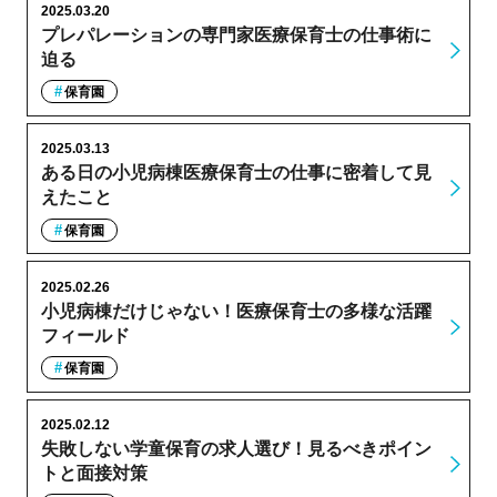
2025.03.20
プレパレーションの専門家医療保育士の仕事術に
迫る
保育園
2025.03.13
ある日の小児病棟医療保育士の仕事に密着して見
えたこと
保育園
2025.02.26
小児病棟だけじゃない！医療保育士の多様な活躍
フィールド
保育園
2025.02.12
失敗しない学童保育の求人選び！見るべきポイン
トと面接対策