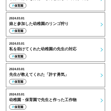
保育園
2024.03.01
娘と参加した幼稚園のリンゴ狩り
保育園
2024.03.01
私を助けてくれた幼稚園の先生の対応
保育園
2024.03.01
先生が教えてくれた「許す勇気」
保育園
2024.03.01
幼稚園・保育園で先生と作った工作物
保育園