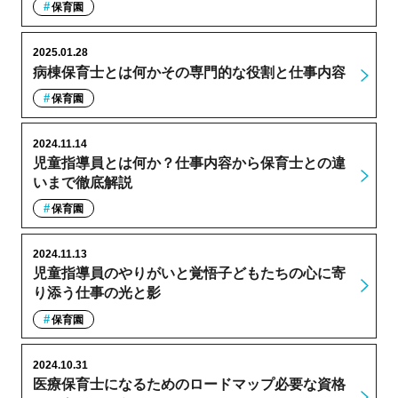
保育園
2025.01.28
病棟保育士とは何かその専門的な役割と仕事内容
保育園
2024.11.14
児童指導員とは何か？仕事内容から保育士との違
いまで徹底解説
保育園
2024.11.13
児童指導員のやりがいと覚悟子どもたちの心に寄
り添う仕事の光と影
保育園
2024.10.31
医療保育士になるためのロードマップ必要な資格