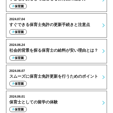
保育園
2024.07.04
すぐできる保育士免許の更新手続きと注意点
保育園
2024.06.24
社会的背景を探る保育士の給料が安い理由とは？
保育園
2024.06.07
スムーズに保育士免許更新を行うためのポイント
保育園
2024.06.01
保育士としての留学の体験
保育園