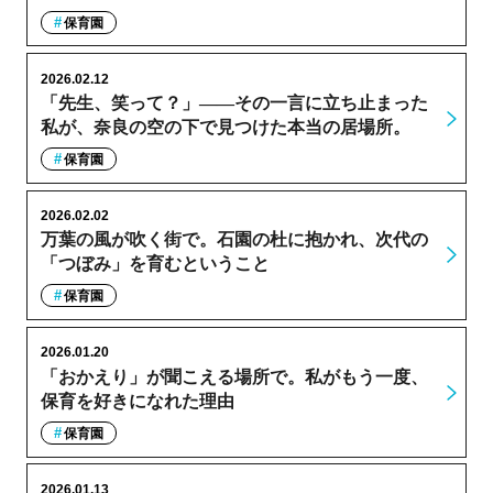
保育園
2026.02.12
「先生、笑って？」――その一言に立ち止まった
私が、奈良の空の下で見つけた本当の居場所。
保育園
2026.02.02
万葉の風が吹く街で。石園の杜に抱かれ、次代の
「つぼみ」を育むということ
保育園
2026.01.20
「おかえり」が聞こえる場所で。私がもう一度、
保育を好きになれた理由
保育園
2026.01.13