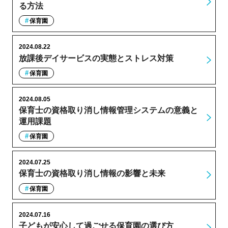
る方法
保育園
2024.08.22
放課後デイサービスの実態とストレス対策
保育園
2024.08.05
保育士の資格取り消し情報管理システムの意義と
運用課題
保育園
2024.07.25
保育士の資格取り消し情報の影響と未来
保育園
2024.07.16
子どもが安心して過ごせる保育園の選び方