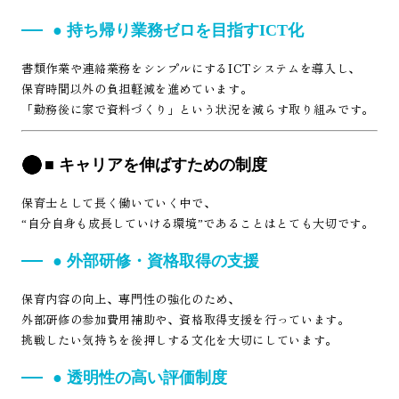
● 持ち帰り業務ゼロを目指すICT化
書類作業や連絡業務をシンプルにするICTシステムを導入し、
保育時間以外の負担軽減を進めています。
「勤務後に家で資料づくり」という状況を減らす取り組みです。
■ キャリアを伸ばすための制度
保育士として長く働いていく中で、
“自分自身も成長していける環境”であることはとても大切です。
● 外部研修・資格取得の支援
保育内容の向上、専門性の強化のため、
外部研修の参加費用補助や、資格取得支援を行っています。
挑戦したい気持ちを後押しする文化を大切にしています。
● 透明性の高い評価制度