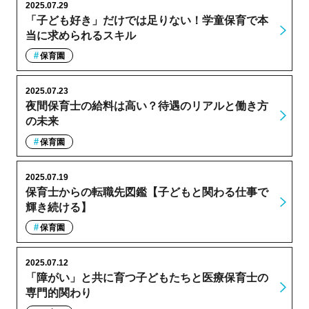
2025.07.29
「子ども好き」だけでは足りない！学童保育で本
当に求められるスキル
保育園
2025.07.23
夜間保育士の給料は高い？待遇のリアルと働き方
の未来
保育園
2025.07.19
保育士からの転職先図鑑【子どもと関わる仕事で
輝き続ける】
保育園
2025.07.12
「障がい」と共に育つ子どもたちと医療保育士の
専門的関わり