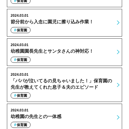
保育園
2024.03.01
節分前から入念に園児に擦り込み作業！
保育園
2024.03.01
幼稚園園長先生とサンタさんの神対応！
保育園
2024.03.01
「パパが泣いてるの見ちゃいました！」保育園の
先生が教えてくれた息子＆夫のエピソード
保育園
2024.03.01
幼稚園の先生との一体感
保育園