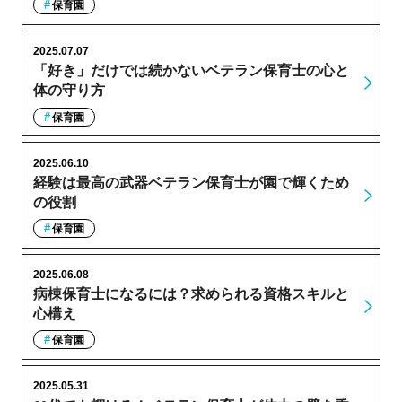
保育園
2025.07.07
「好き」だけでは続かないベテラン保育士の心と
体の守り方
保育園
2025.06.10
経験は最高の武器ベテラン保育士が園で輝くため
の役割
保育園
2025.06.08
病棟保育士になるには？求められる資格スキルと
心構え
保育園
2025.05.31